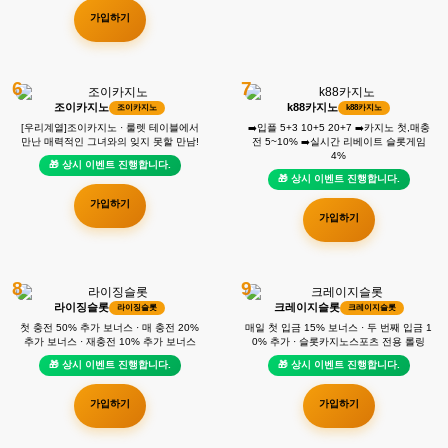
가입하기
6
7
조이카지노
k88카지노
조이카지노
k88카지노
[우리계열]조이카지노 · 룰렛 테이블에서
➡️입플 5+3 10+5 20+7 ➡️카지노 첫,매충
만난 매력적인 그녀와의 잊지 못할 만남!
전 5~10% ➡️실시간 리베이트 슬롯게임
4%
🎁 상시 이벤트 진행합니다.
🎁 상시 이벤트 진행합니다.
가입하기
가입하기
8
9
라이징슬롯
크레이지슬롯
라이징슬롯
크레이지슬롯
첫 충전 50% 추가 보너스 · 매 충전 20%
매일 첫 입금 15% 보너스 · 두 번째 입금 1
추가 보너스 · 재충전 10% 추가 보너스
0% 추가 · 슬롯카지노스포츠 전용 롤링
🎁 상시 이벤트 진행합니다.
🎁 상시 이벤트 진행합니다.
가입하기
가입하기