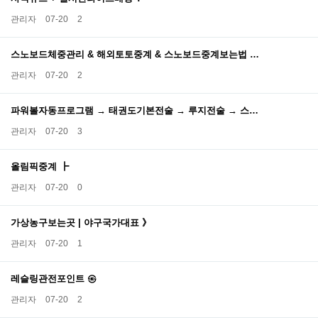
관리자
07-20
2
스노보드체중관리 & 해외토토중계 & 스노보드중계보는법 …
관리자
07-20
2
파워볼자동프로그램 → 태권도기본전술 → 루지전술 → 스…
관리자
07-20
3
올림픽중계 ┣
관리자
07-20
0
가상농구보는곳 | 야구국가대표 》
관리자
07-20
1
레슬링관전포인트 ㉿
관리자
07-20
2