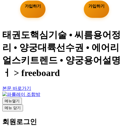
가입하기
가입하기
태권도핵심기술 • 씨름용어정
리 • 양궁대륙선수권 • 에어리
얼스키트렌드 • 양궁용어설명
ㅓ > freeboard
본문 바로가기
메뉴열기
메뉴 닫기
회원로그인