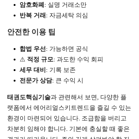
암호화폐
: 실명 거래소만
반복 거래
: 자금세탁 의심
안전한 이용 팁
합법 우선
: 가능하면 공식
⚠️
적정 규모
: 과도한 수익 회피
세무 대비
: 기록 보존
전문가 상담
: 큰 수익 시
태권도핵심기술
과 관련해서 보면, 다양한 플
랫폼에서 에어리얼스키트렌드을 즐길 수 있는
환경이 마련되어 있습니다. 조급함을 버리고
차분히 임해야 합니다. 기본에 충실할 때 좋은