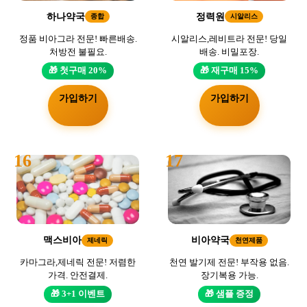
하나약국
정력원
종합
시알리스
정품 비아그라 전문! 빠른배송.
시알리스,레비트라 전문! 당일
처방전 불필요.
배송. 비밀포장.
🎁 첫구매 20%
🎁 재구매 15%
가입하기
가입하기
16
17
맥스비아
비아약국
제네릭
천연제품
카마그라,제네릭 전문! 저렴한
천연 발기제 전문! 부작용 없음.
가격. 안전결제.
장기복용 가능.
🎁 3+1 이벤트
🎁 샘플 증정