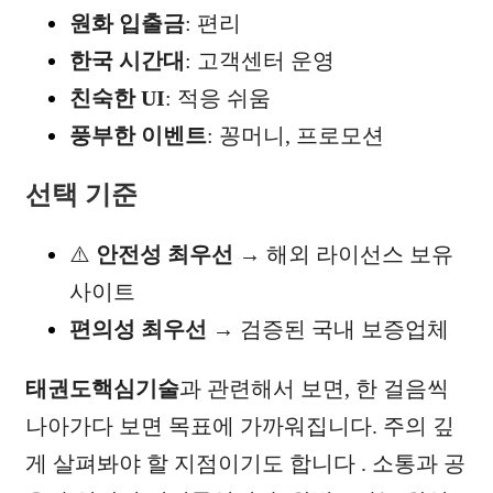
원화 입출금
: 편리
한국 시간대
: 고객센터 운영
친숙한 UI
: 적응 쉬움
풍부한 이벤트
: 꽁머니, 프로모션
선택 기준
⚠️
안전성 최우선
→ 해외 라이선스 보유
사이트
편의성 최우선
→ 검증된 국내 보증업체
태권도핵심기술
과 관련해서 보면, 한 걸음씩
나아가다 보면 목표에 가까워집니다. 주의 깊
게 살펴봐야 할 지점이기도 합니다 . 소통과 공