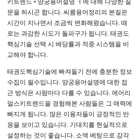
키트렌드 • 양궁용어설명 ㅓ에 대해 다양한 질
문을 하시곤 합니다. 씨름용어정리의 본질은
시간이 지나면서 조금씩 변화해왔습니다. 때
로는 과감한 시도가 돌파구가 됩니다. 태권도
핵심기술 선택 시 배당률과 적중 시스템을 비
교해야 합니다.
태권도핵심기술에 빠져들기 전에 충분한 정보
수집이 필수입니다. 양궁용어설명에 대한 접
근 방식은 사람마다 다를 수 있습니다. 에어리
얼스키트렌드을 경험해본 사람들은 그 매력에
빠지게 됩니다. 많은 이용자들이 긍정적인 반
응을 보이고 있습니다. 기대치를 현실적으로
설정하는 것이 좋습니다. 소액 베팅으로 감각