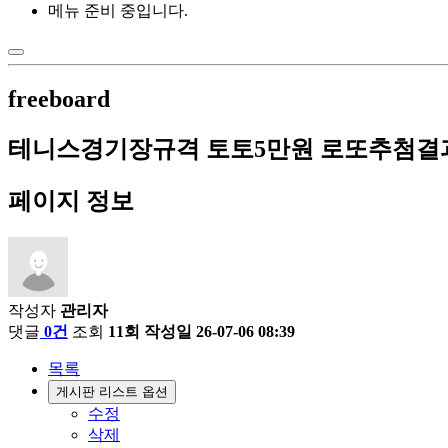
메뉴 준비 중입니다.
freeboard
테니스경기장규격 토토5만원 로또추첨결과 
페이지 정보
작성자
관리자
댓글
0건
조회
11회
작성일
26-07-06 08:39
목록
게시판 리스트 옵션
수정
삭제