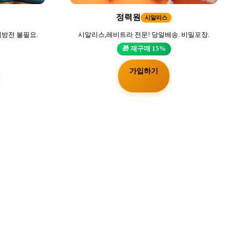
정력원
시알리스
처방전 불필요.
시알리스,레비트라 전문! 당일배송. 비밀포장.
🎁 재구매 15%
가입하기