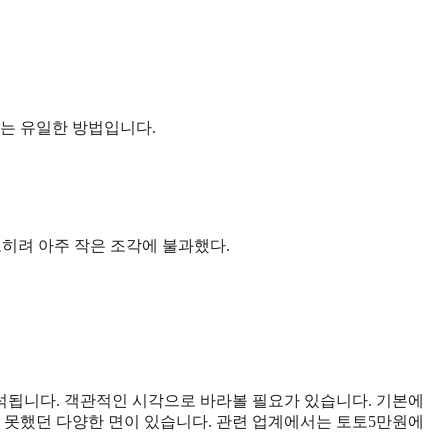
막는 유일한 방법입니다.
오히려 아주 작은 조각에 불과했다.
석됩니다. 객관적인 시각으로 바라볼 필요가 있습니다. 기본에
 못했던 다양한 면이 있습니다. 관련 업계에서는 토토5만원에