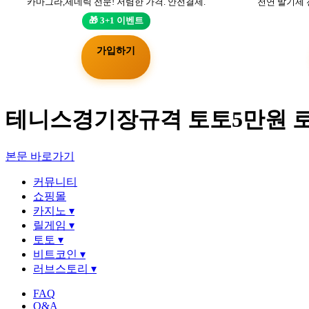
카마그라,제네릭 전문! 저렴한 가격. 안전결제.
천연 발기제 
🎁 3+1 이벤트
가입하기
테니스경기장규격 토토5만원 로또추첨
본문 바로가기
커뮤니티
쇼핑몰
카지노 ▾
릴게임 ▾
토토 ▾
비트코인 ▾
러브스토리 ▾
FAQ
Q&A