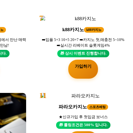
7
k88카지노
지노
k88카지노
블에서 만난 매력
➡️입플 5+3 10+5 20+7 ➡️카지노 첫,매충전 5~10%
만남!
➡️실시간 리베이트 슬롯게임4%
니다.
🎁 상시 이벤트 진행합니다.
가입하기
11
파라오카지노
스포츠베팅
★신규가입 후 첫입금 보너스
🎁 롤링조건은 500% 입니다.