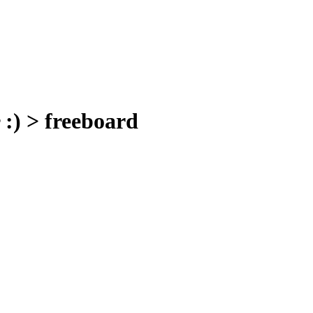
freeboard