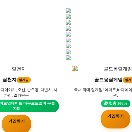
2
릴천지
골드몽릴게임
릴게임
릴게
다이야기, 오션, 손오공, 다빈치, 사
국내 최대 릴게임! 야마토,바다이
파리, 알라딘등
원.
 사이트업데이트 다운로드없이 무설
🎁 첫충 100%
치!!!
가입하기
가입하기