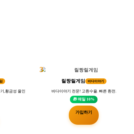
3
릴짱릴게임
임
바다이야기
야기,황금성 올인
바다이야기 전문! 고환수율. 빠른 환전.
🎁 매일 10%
가입하기