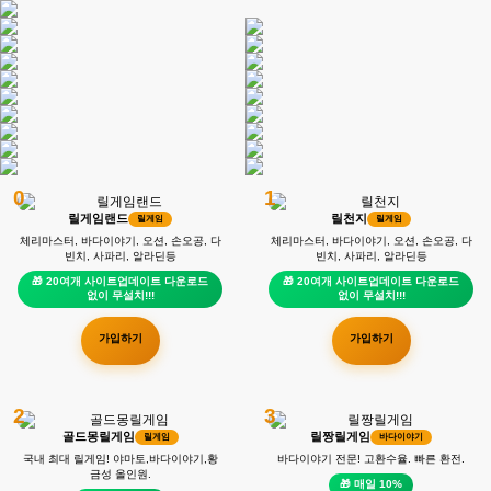
0
1
릴게임랜드
릴천지
릴게임
릴게임
체리마스터, 바다이야기, 오션, 손오공, 다
체리마스터, 바다이야기, 오션, 손오공, 다
빈치, 사파리, 알라딘등
빈치, 사파리, 알라딘등
🎁 20여개 사이트업데이트 다운로드
🎁 20여개 사이트업데이트 다운로드
없이 무설치!!!
없이 무설치!!!
가입하기
가입하기
2
3
골드몽릴게임
릴짱릴게임
릴게임
바다이야기
국내 최대 릴게임! 야마토,바다이야기,황
바다이야기 전문! 고환수율. 빠른 환전.
금성 올인원.
🎁 매일 10%