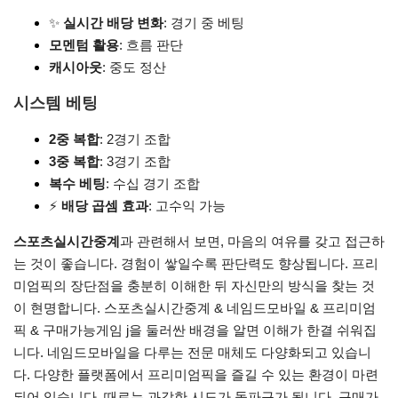
✨
실시간 배당 변화
: 경기 중 베팅
모멘텀 활용
: 흐름 판단
캐시아웃
: 중도 정산
시스템 베팅
2중 복합
: 2경기 조합
3중 복합
: 3경기 조합
복수 베팅
: 수십 경기 조합
⚡
배당 곱셈 효과
: 고수익 가능
스포츠실시간중계
과 관련해서 보면, 마음의 여유를 갖고 접근하
는 것이 좋습니다. 경험이 쌓일수록 판단력도 향상됩니다. 프리
미엄픽의 장단점을 충분히 이해한 뒤 자신만의 방식을 찾는 것
이 현명합니다. 스포츠실시간중계 & 네임드모바일 & 프리미엄
픽 & 구매가능게임 j을 둘러싼 배경을 알면 이해가 한결 쉬워집
니다. 네임드모바일을 다루는 전문 매체도 다양화되고 있습니
다. 다양한 플랫폼에서 프리미엄픽을 즐길 수 있는 환경이 마련
되어 있습니다. 때로는 과감한 시도가 돌파구가 됩니다. 구매가