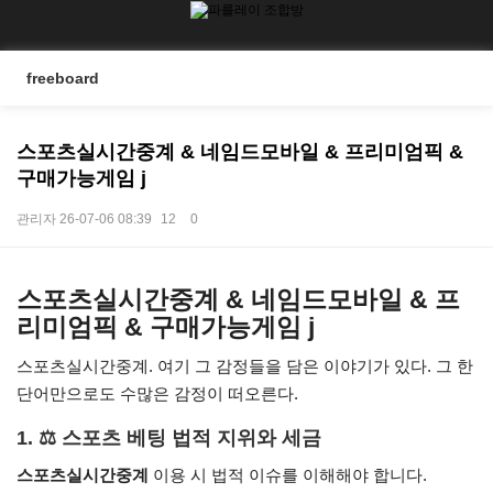
freeboard
스포츠실시간중계 & 네임드모바일 & 프리미엄픽 &
구매가능게임 j
관리자
26-07-06 08:39
12
0
본문
스포츠실시간중계 & 네임드모바일 & 프
리미엄픽 & 구매가능게임 j
스포츠실시간중계. 여기 그 감정들을 담은 이야기가 있다. 그 한
단어만으로도 수많은 감정이 떠오른다.
1. ⚖️ 스포츠 베팅 법적 지위와 세금
스포츠실시간중계
이용 시 법적 이슈를 이해해야 합니다.