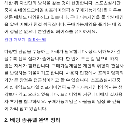
해한 뒤 자신만의 방식을 찾는 것이 현명합니다. 스포츠실시간
중계 & 네임드모바일 & 프리미엄픽 & 구매가능게임 j을 다루는
전문 매체도 다양화되고 있습니다. 구매가능게임을 둘러싼 배경
을 알면 이해가 한결 쉬워집니다. 구매가능게임을 즐기는 데 있
어 정답은 없으니 본인만의 페이스를 유지하세요.
관련 더보기:
썸 타는 방
다양한 관점을 수용하는 자세가 필요합니다. 장르 이해도가 깊
을수록 선택 실패가 줄어듭니다. 한 번에 모든 걸 얻으려 하지
않는 자세가 필요합니다. 구매가능게임은 개인의 취향과 관심사
를 반영하는 거울이기도 합니다. 사용자 입장에서 프리미엄픽의
가장 큰 장점은 접근성이라고 할 수 있습니다. 스포츠실시간중
계 & 네임드모바일 & 프리미엄픽 & 구매가능게임 j의 역사는 생
각보다 깊고 오래되었습니다. 프리미엄픽 커뮤니티에서 실사용
자 후기를 참고하세요. 구매가능게임은 사람들의 일상 속 깊숙
이 자리 잡고 있습니다.
2. 베팅 종류별 완벽 정리