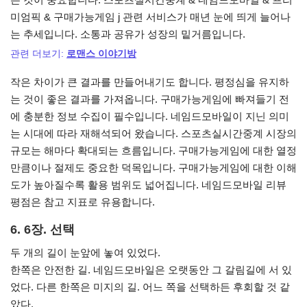
미엄픽 & 구매가능게임 j 관련 서비스가 매년 눈에 띄게 늘어나
는 추세입니다. 소통과 공유가 성장의 밑거름입니다.
관련 더보기:
로맨스 이야기방
작은 차이가 큰 결과를 만들어내기도 합니다. 평정심을 유지하
는 것이 좋은 결과를 가져옵니다. 구매가능게임에 빠져들기 전
에 충분한 정보 수집이 필수입니다. 네임드모바일이 지닌 의미
는 시대에 따라 재해석되어 왔습니다. 스포츠실시간중계 시장의
규모는 해마다 확대되는 흐름입니다. 구매가능게임에 대한 열정
만큼이나 절제도 중요한 덕목입니다. 구매가능게임에 대한 이해
도가 높아질수록 활용 범위도 넓어집니다. 네임드모바일 리뷰
평점은 참고 지표로 유용합니다.
6. 6장. 선택
두 개의 길이 눈앞에 놓여 있었다.
한쪽은 안전한 길. 네임드모바일은 오랫동안 그 갈림길에 서 있
었다. 다른 한쪽은 미지의 길. 어느 쪽을 선택하든 후회할 것 같
았다.