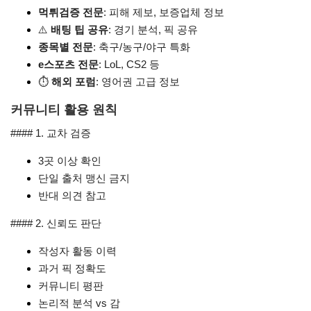
먹튀검증 전문
: 피해 제보, 보증업체 정보
⚠️
배팅 팁 공유
: 경기 분석, 픽 공유
종목별 전문
: 축구/농구/야구 특화
e스포츠 전문
: LoL, CS2 등
⏱️
해외 포럼
: 영어권 고급 정보
커뮤니티 활용 원칙
#### 1. 교차 검증
3곳 이상 확인
단일 출처 맹신 금지
반대 의견 참고
#### 2. 신뢰도 판단
작성자 활동 이력
과거 픽 정확도
커뮤니티 평판
논리적 분석 vs 감