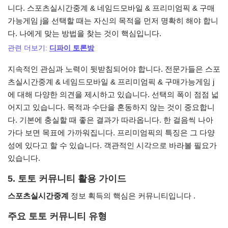
니다. 스포츠실시간중계 & 네임드모바일 & 프리미엄픽 & 구매
가능게임 j을 선택할 때는 자신의 목적을 먼저 명확히 해야 합니
다. 나에게 맞는 방법을 찾는 것이 핵심입니다.
관련 더보기:
디파이 토론방
지속적인 관심과 노력이 뒷받침되어야 합니다. 전문가들은 스포
츠실시간중계 & 네임드모바일 & 프리미엄픽 & 구매가능게임 j
에 대해 다양한 의견을 제시하고 있습니다. 선택의 폭이 점점 넓
어지고 있습니다. 목적과 수단을 혼동하지 않는 것이 중요합니
다. 기본에 충실할 때 좋은 결과가 따라옵니다. 한 걸음씩 나아
가다 보면 목표에 가까워집니다. 프리미엄픽의 특징은 그 다양
성에 있다고 할 수 있습니다. 객관적인 시각으로 바라볼 필요가
있습니다.
5. 토토 커뮤니티 활용 가이드
스포츠실시간중계
정보 획득의 핵심은 커뮤니티입니다 .
주요 토토 커뮤니티 유형