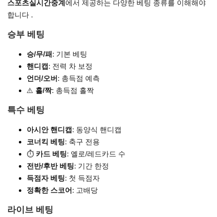
스포츠실시간중계
에서 제공하는 다양한 베팅 종류를 이해해야
합니다 .
승부 베팅
승/무/패
: 기본 베팅
핸디캡
: 전력 차 보정
언더/오버
: 총득점 예측
⚠️
홀/짝
: 총득점 홀짝
특수 베팅
아시안 핸디캡
: 동양식 핸디캡
코너킥 베팅
: 축구 전용
⏱️
카드 베팅
: 옐로/레드카드 수
전반/후반 베팅
: 기간 한정
득점자 베팅
: 첫 득점자
정확한 스코어
: 고배당
라이브 베팅