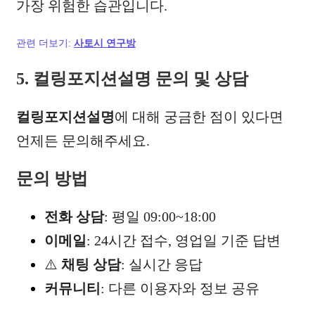
가장 위험한 습관입니다.
관련 더보기:
사토시 연구방
5. 컬링포지션설명 문의 및 상담
컬링포지션설명
에 대해 궁금한 점이 있다면
언제든 문의해주세요.
문의 방법
전화 상담
: 평일 09:00~18:00
이메일
: 24시간 접수, 영업일 기준 답변
⚠️
채팅 상담
: 실시간 응답
커뮤니티
: 다른 이용자와 정보 공유