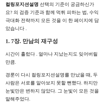
컬링포지션설명
선택의 기준이 궁금하신가
요? 의 검증 기준과 함께 먹튀 피하는 법, 수익
극대화 전략까지 모든 것을 이 한 페이지에 담
았습니다 .
1. 7장. 만남의 재구성
시간이 흘렀다 . 얼마나 지났는지도 잊어버릴
만큼.
경룬이 다시 컬링포지션설명를 만났을 때, 두
사람은 서로를 알아보지 못할 뻔했다. 하지만
눈빛만은 변하지 않았다. 그 눈빛이 모든 것을
말해주었다.