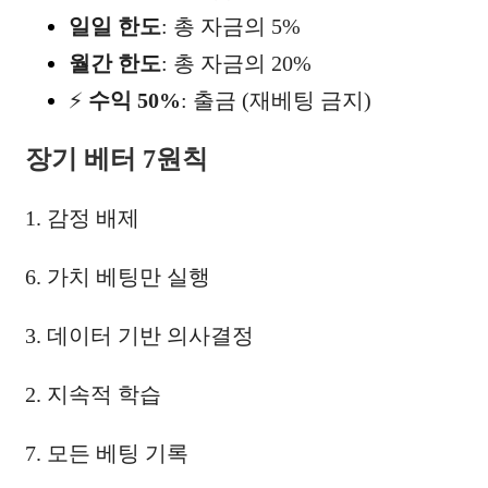
일일 한도
: 총 자금의 5%
월간 한도
: 총 자금의 20%
⚡
수익 50%
: 출금 (재베팅 금지)
장기 베터 7원칙
1. 감정 배제
6. 가치 베팅만 실행
3. 데이터 기반 의사결정
2. 지속적 학습
7. 모든 베팅 기록