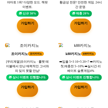
야마토 1위! 다양한 모드. 잭팟
황금성 전문! 안전한 게임. 24시
이벤트.
간 운영.
🎁 신규 50%
🎁 매충 20%
가입하기
가입하기
6
7
조이카지노
k88카지노
조이카지노
k88카지노
[우리계열]조이카지노 · 룰렛 테
➡️입플 5+3 10+5 20+7 ➡️카지노
이블에서 만난 매력적인 그녀와
첫,매충전 5~10% ➡️실시간 리
의 잊지 못할 만남!
베이트 슬롯게임4%
🎁 상시 이벤트 진행합니다.
🎁 상시 이벤트 진행합니다.
가입하기
가입하기