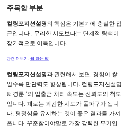
주목할 부분
컬링포지션설명
의 핵심은 기본기에 충실한 접
근입니다 . 무리한 시도보다는 단계적 탐색이
장기적으로 이득입니다.
관련 더보기:
썸 타는 방
컬링포지션설명
과 관련해서 보면, 경험이 쌓
일수록 판단력도 향상됩니다. 컬링포지션설명
& 경룬 ˚의 입출금 처리 속도는 신뢰도의 척도
입니다. 때로는 과감한 시도가 돌파구가 됩니
다. 평정심을 유지하는 것이 좋은 결과를 가져
옵니다. 꾸준함이야말로 가장 강력한 무기입