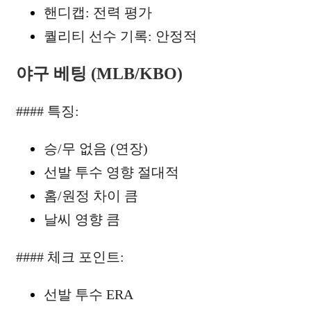
핸디캡: 전력 평가
퀄리티 선수 기록: 안정적
야구 베팅 (MLB/KBO)
#### 특징:
승/무 없음 (연장)
선발 투수 영향 절대적
홈/원정 차이 큼
날씨 영향 큼
#### 체크 포인트:
선발 투수 ERA