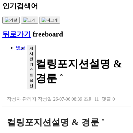
인기검색어
뒤로가기
freeboard
댓글
게
시
판
컬링포지션설명 &
리
스
경룬 ˚
트
옵
션
작성자
관리자
작성일
26-07-06 08:39
조회
11
댓글
0
본문
컬링포지션설명 & 경룬 ˚