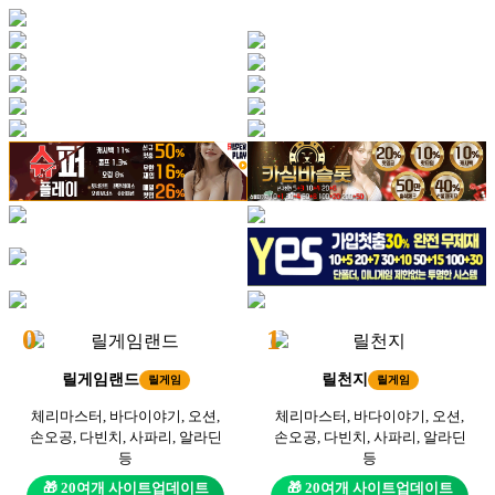
0
1
릴게임랜드
릴천지
릴게임
릴게임
체리마스터, 바다이야기, 오션,
체리마스터, 바다이야기, 오션,
손오공, 다빈치, 사파리, 알라딘
손오공, 다빈치, 사파리, 알라딘
등
등
🎁 20여개 사이트업데이트
🎁 20여개 사이트업데이트