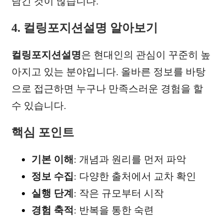
담긴 것이 많습니다.
4. 컬링포지션설명 알아보기
컬링포지션설명
은 현대인의 관심이 꾸준히 높
아지고 있는 분야입니다. 올바른 정보를 바탕
으로 접근하면 누구나 만족스러운 경험을 할
수 있습니다.
핵심 포인트
기본 이해
: 개념과 원리를 먼저 파악
정보 수집
: 다양한 출처에서 교차 확인
실행 단계
: 작은 규모부터 시작
경험 축적
: 반복을 통한 숙련