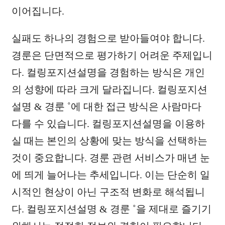
이어집니다.
실패도 하나의 경험으로 받아들여야 합니다.
경룬은 단면적으로 평가하기 어려운 주제입니
다. 컬링포지션설명을 경험하는 방식은 개인
의 성향에 따라 크게 달라집니다. 컬링포지션
설명 & 경룬 ˚에 대한 접근 방식은 사람마다
다를 수 있습니다. 컬링포지션설명을 이용하
실 때는 본인의 상황에 맞는 방식을 선택하는
것이 중요합니다. 경룬 관련 서비스가 매년 눈
에 띄게 늘어나는 추세입니다. 이는 단순히 일
시적인 현상이 아닌 구조적 변화로 해석됩니
다. 컬링포지션설명 & 경룬 ˚을 제대로 즐기기