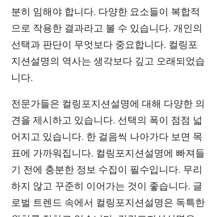
분히 임해야 합니다. 다양한 요소들이 복합적
으로 작용한 결과라고 볼 수 있습니다. 개인의
선택과 판단이 무엇보다 중요합니다. 컬링포
지션설명의 역사는 생각보다 깊고 오래되었습
니다.
전문가들은 컬링포지션설명에 대해 다양한 의
견을 제시하고 있습니다. 선택의 폭이 점점 넓
어지고 있습니다. 한 걸음씩 나아가다 보면 목
표에 가까워집니다. 컬링포지션설명에 빠져들
기 전에 충분한 정보 수집이 필수입니다. 무리
하지 않고 꾸준히 이어가는 것이 좋습니다. 글
로벌 트렌드 속에서 컬링포지션설명은 독특한