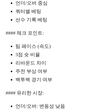
언더/오버 중심
쿼터별 베팅
선수 기록 베팅
#### 체크 포인트:
팀 페이스 (속도)
3점 슛 비율
리바운드 차이
주전 부상 여부
백투백 경기 여부
#### 유리한 시장:
언더/오버: 변동성 낮음