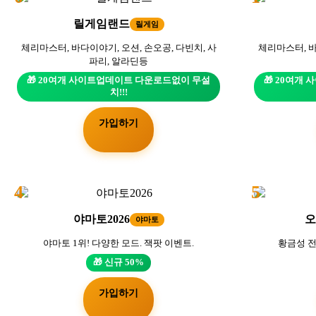
릴게임랜드
릴게임
체리마스터, 바다이야기, 오션, 손오공, 다빈치, 사
체리마스터, 바
파리, 알라딘등
🎁 20여개 사이트업데이트 다운로드없이 무설
🎁 20여개
치!!!
가입하기
4
5
야마토2026
오
야마토
야마토 1위! 다양한 모드. 잭팟 이벤트.
황금성 전
🎁 신규 50%
가입하기