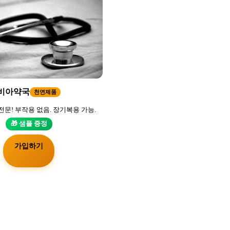
비아약국
천연제품
전문! 부작용 없음. 장기복용 가능.
🎁 샘플 증정
가입하기