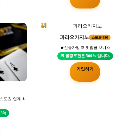
11
파라오카지노
스포츠베팅
★신규가입 후 첫입금 보너스
🎁 롤링조건은 500% 입니다.
가입하기
스포츠. 업계 최
30)