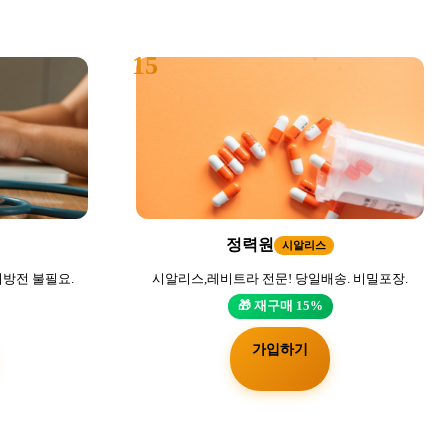
15
정력원
시알리스
처방전 불필요.
시알리스,레비트라 전문! 당일배송. 비밀포장.
🎁 재구매 15%
가입하기