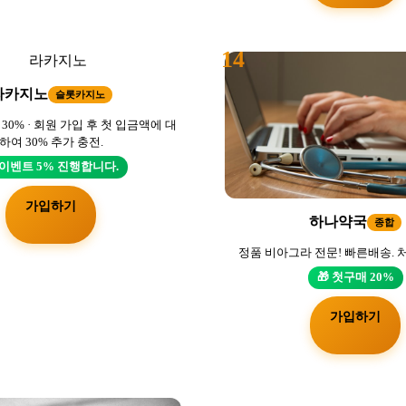
14
라카지노
슬롯카지노
30% · 회원 가입 후 첫 입금액에 대
하여 30% 추가 충전.
 이벤트 5% 진행합니다.
가입하기
하나약국
종합
정품 비아그라 전문! 빠른배송. 
🎁 첫구매 20%
가입하기