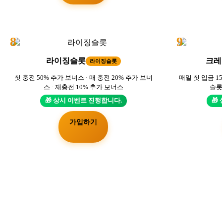
8
9
라이징슬롯
크레
라이징슬롯
첫 충전 50% 추가 보너스 · 매 충전 20% 추가 보너
매일 첫 입금 15
스 · 재충전 10% 추가 보너스
슬롯
🎁 상시 이벤트 진행합니다.
🎁
가입하기